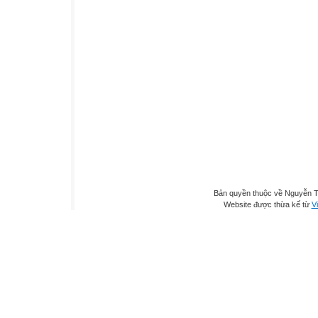
Bản quyền thuộc về Nguyễn T
Website được thừa kế từ
Vi